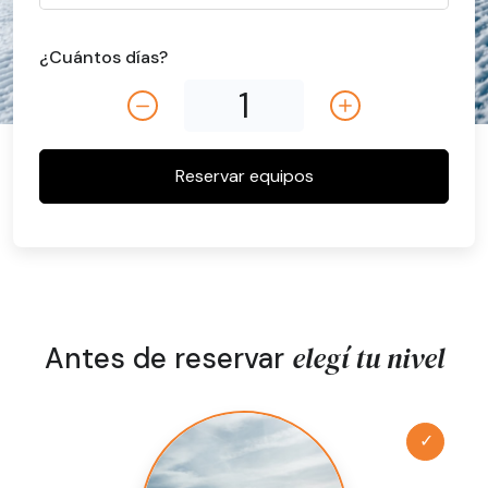
¿Cuántos días?
Reservar equipos
elegí tu nivel
Antes de reservar