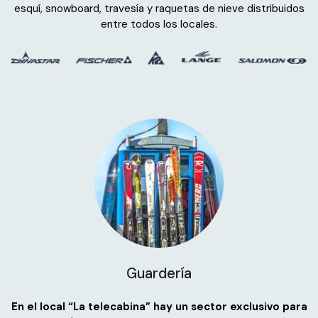
esquí, snowboard, travesía y raquetas de nieve distribuidos
entre todos los locales.
Guardería
En el local “La telecabina” hay un sector exclusivo para