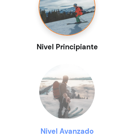
Nivel Principiante
Nivel Avanzado