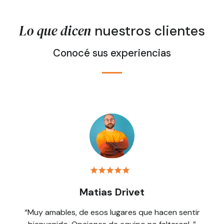
Lo que dicen
nuestros clientes
Conocé sus experiencias
Matias Drivet
“Muy amables, de esos lugares que hacen sentir