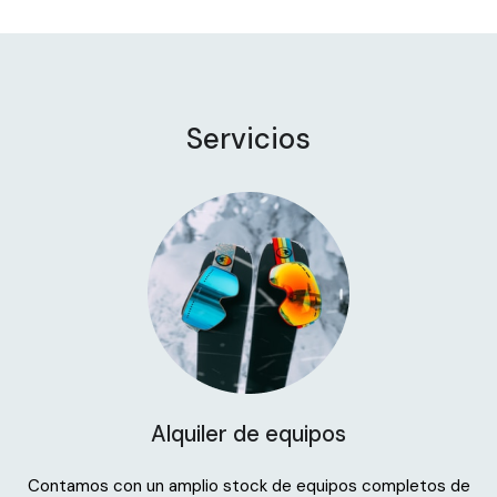
Servicios
Alquiler de equipos
Contamos con un amplio stock de equipos completos de