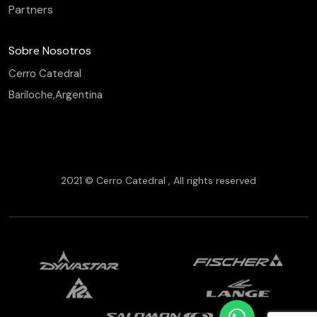
Partners
Sobre Nosotros
Cerro Catedral
Bariloche,Argentina
2021 © Cerro Catedral , All rights reserved