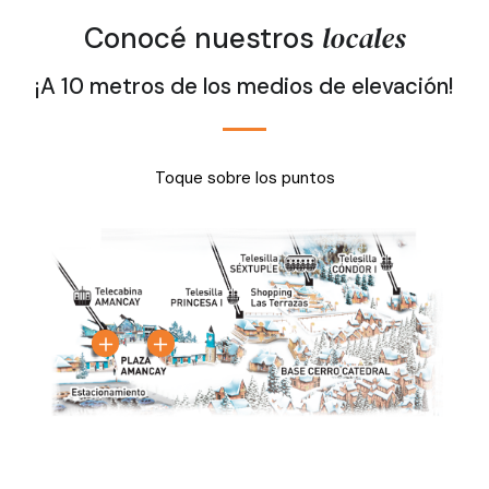
locales
Conocé nuestros
¡A 10 metros de los medios de elevación!
Toque sobre los puntos