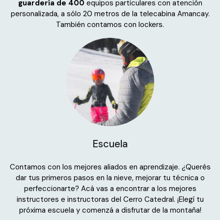
guardería de 400
equipos particulares con atención
personalizada, a sólo 20 metros de la telecabina Amancay.
También contamos con lockers.
Escuela
Contamos con los mejores aliados en aprendizaje. ¿Querés
dar tus primeros pasos en la nieve, mejorar tu técnica o
perfeccionarte? Acá vas a encontrar a los mejores
instructores e instructoras del Cerro Catedral. ¡Elegí tu
próxima escuela y comenzá a disfrutar de la montaña!