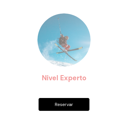
Nivel Experto
Reservar