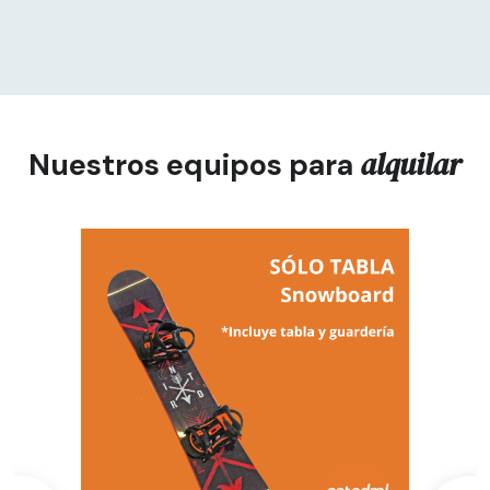
alquilar
Nuestros equipos para